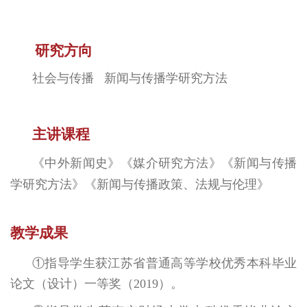
研究方向
社会与传播
新闻与传播学研究方法
主讲课程
《中外新闻史》《媒介研究方法》《新闻与传播
学研究方法》《新闻与传播政策、法规与伦理》
教学成果
①指导学生获江苏省普通高等学校优秀本科毕业
论文（设计）一等奖（2019）。