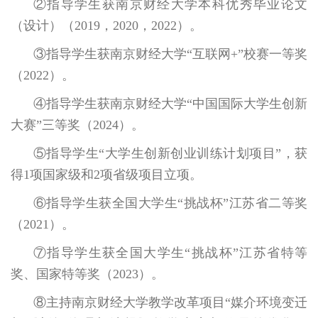
②指导学生获南京财经大学本科优秀毕业论文
（设计）（2019，2020，2022）。
③指导学生获南京财经大学“互联网+”校赛一等奖
（2022）。
④指导学生获南京财经大学“中国国际大学生创新
大赛”三等奖（2024）。
⑤指导学生“大学生创新创业训练计划项目”，获
得1项国家级和2项省级项目立项。
⑥指导学生获全国大学生“挑战杯”江苏省二等奖
（2021）。
⑦指导学生获全国大学生“挑战杯”江苏省特等
奖、国家特等奖（2023）。
⑧主持南京财经大学教学改革项目“媒介环境变迁