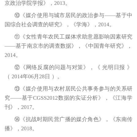
京政治学院学报》，2013。
⑩《媒介使用与城市居民的政治参与——基于中
国综合社会调查的研究》，《学海》，2014。
⑪《女性青年农民工媒体求助意愿影响因素研究
——基于南京市的调查数据》，《中国青年研究》，
2014。
⑫《网络反腐的问题与对策》，《 光明日报 》
（ 2014年06月28日 ）。
⑬《媒介使用与农村居民公共事务参与的关系研
究——基于CGSS2012数据的实证分析》，《江海学
刊》，2017。
⑭《抗战时期民营广播的媒介角色》，《东南传
播》，2018。