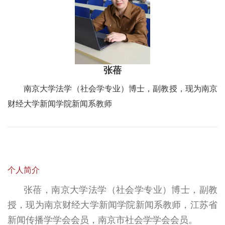
张蓓
南京大学法学（社会学专业）博士，副教授，现为南京
财经大学新闻学院新闻系教师
个人简介
张蓓，南京大学法学（社会学专业）博士，副教
授，现为南京财经大学新闻学院新闻系教师，江苏省
新闻传播学学会会员，南京市社会学学会会员。