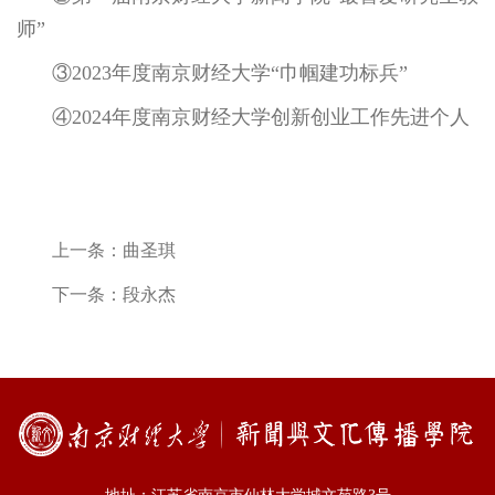
师”
③2023年度南京财经大学“巾帼建功标兵”
④2024年度南京财经大学创新创业工作先进个人
上一条：
曲圣琪
下一条：
段永杰