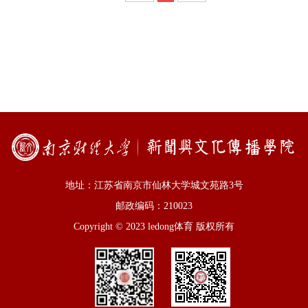
地址：江苏省南京市仙林大学城文苑路3号
邮政编码：210023
Copyright © 2023 ledong体育 版权所有