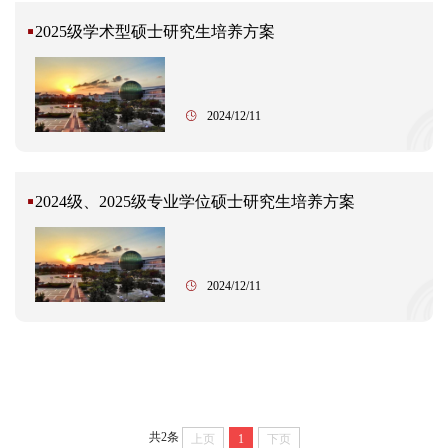
2025级学术型硕士研究生培养方案
2024/12/11
2024级、2025级专业学位硕士研究生培养方案
2024/12/11
共2条
上页
1
下页