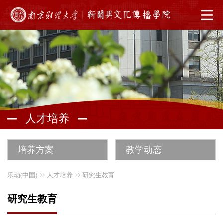
人才培养
培养方案
教学动态
乐动(中国)
人才培养
研究生教育
研究生教育