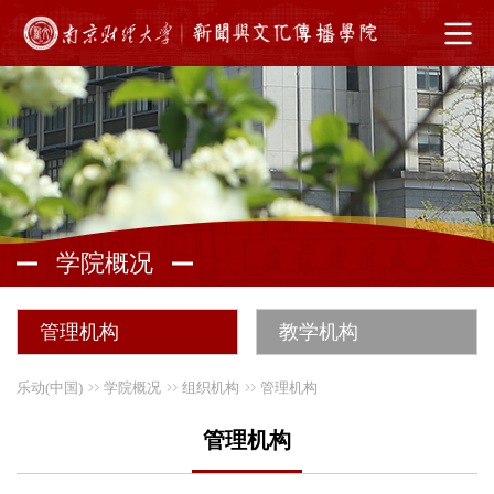
学院概况
管理机构
教学机构
乐动(中国)
学院概况
组织机构
管理机构
管理机构