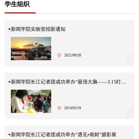
学生组织
新闻学院实验室招新通知
2021/09/28
新闻学院长江记者团成功举办“最强大脑——3.15灯谜会”活动
2014/03/19
新闻学院长江记者团成功举办“遇见•南财”摄影展