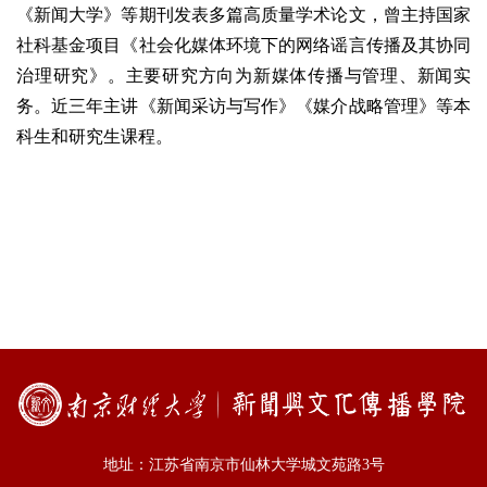
《新闻大学》等期刊发表多篇高质量学术论文，曾主持国家
社科基金项目《社会化媒体环境下的网络谣言传播及其协同
治理研究》。主要研究方向为新媒体传播与管理、新闻实
务。近三年主讲《新闻采访与写作》《媒介战略管理》等本
科生和研究生课程。
地址：江苏省南京市仙林大学城文苑路3号