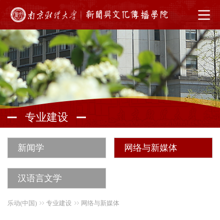
专业建设
新闻学
网络与新媒体
汉语言文学
乐动(中国)
专业建设
网络与新媒体