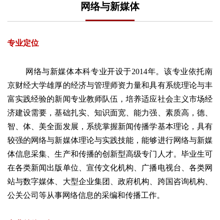
网络与新媒体
专业定位
网络与新媒体本科专业开设于
2014年。该专业依托南
京财经大学雄厚的经济与管理师资力量和具有系统理论与丰
富实践经验的新闻专业教师队伍，培养适应社会主义市场经
济建设需要，基础扎实、知识面宽、能力强、素质高，德、
智、体、美全面发展，系统掌握新闻传播学基本理论，具有
较强的网络与新媒体理论与实践技能，能够进行网络与新媒
体信息采集、生产和传播的创新型高级专门人才。毕业生可
在各类新闻出版单位、宣传文化机构、广播电视台、各类网
站与数字媒体、大型企业集团、政府机构、跨国咨询机构、
公关公司等从事网络信息的采编和传播工作。