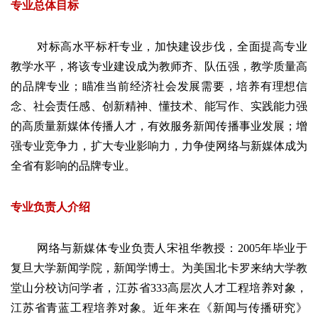
专业总体目标
对标高水平标杆专业，加快建设步伐，全面提高专业
教学水平，将该专业建设成为教师齐、队伍强，教学质量高
的品牌专业；瞄准当前经济社会发展需要，培养有理想信
念、社会责任感、创新精神、懂技术、能写作、实践能力强
的高质量新媒体传播人才，有效服务新闻传播事业发展；增
强专业竞争力，扩大专业影响力，力争使网络与新媒体成为
全省有影响的品牌专业。
专业负责人介绍
网络与新媒体专业负责人宋祖华教授：2005年毕业于
复旦大学新闻学院，新闻学博士。为美国北卡罗来纳大学教
堂山分校访问学者，江苏省333高层次人才工程培养对象，
江苏省青蓝工程培养对象。近年来在《新闻与传播研究》