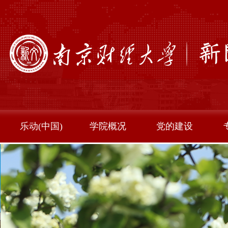
乐动(中国)
学院概况
党的建设