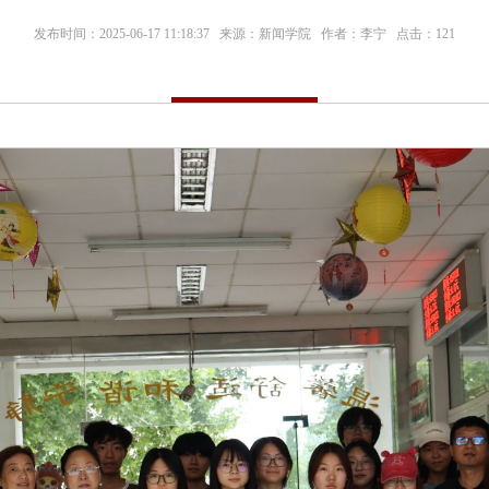
发布时间：2025-06-17 11:18:37 来源：新闻学院 作者：李宁 点击：
121