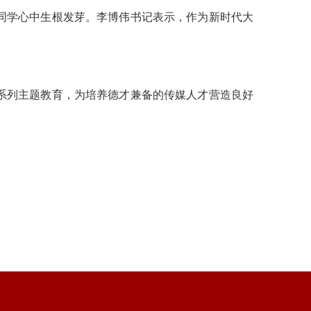
同学心中生根发芽。李博伟书记表示，作为新时代大
系列主题教育，为培养德才兼备的传媒人才营造良好