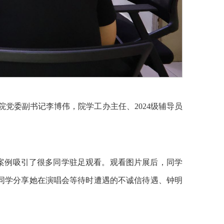
院党委副书记李博伟，院学工办主任、2024级辅导员
案例吸引了很多同学驻足观看。观看图片展后，同学
同学分享她在演唱会等待时遭遇的不诚信待遇、钟明