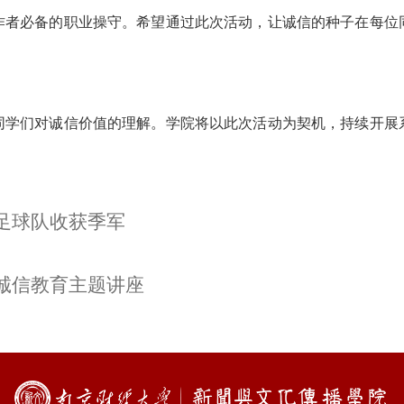
作者必备的职业操守。希望通过此次活动，让诚信的种子在每位
同学们对诚信价值的理解。学院将以此次活动为契机，持续开展
足球队收获季军
诚信教育主题讲座