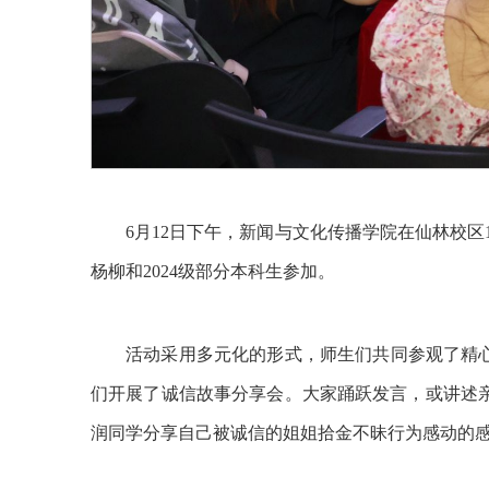
6月12日下午，新闻与文化传播学院在仙林校区
杨柳和2024级部分本科生参加。
活动采用多元化的形式，师生们共同参观了精
们开展了诚信故事分享会。大家踊跃发言，或讲述
润同学分享自己被诚信的姐姐拾金不昧行为感动的