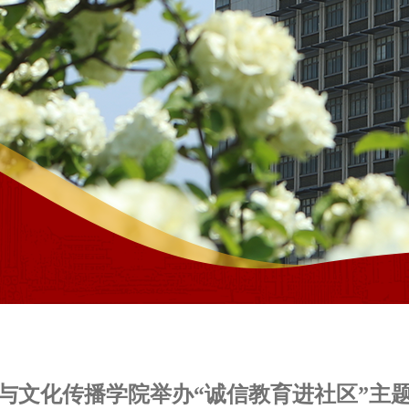
与文化传播学院举办“诚信教育进社区”主