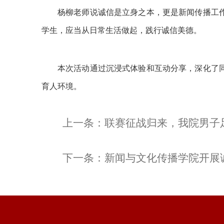
杨柳老师说诚信是立身之本，更是新闻传播工
学生，应当从日常生活做起，践行诚信美德。
本次活动通过沉浸式体验和互动分享，深化了
育人环境。
上一条：
联赛征战归来，我院男子
下一条：
新闻与文化传播学院开展