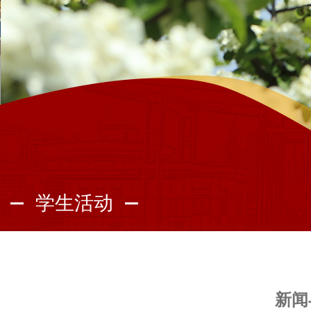
学生活动
新闻