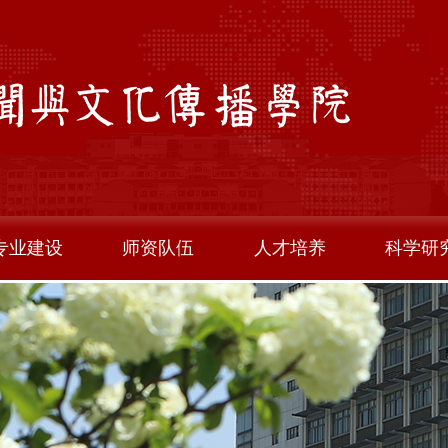
专业建设
师资队伍
人才培养
科学研