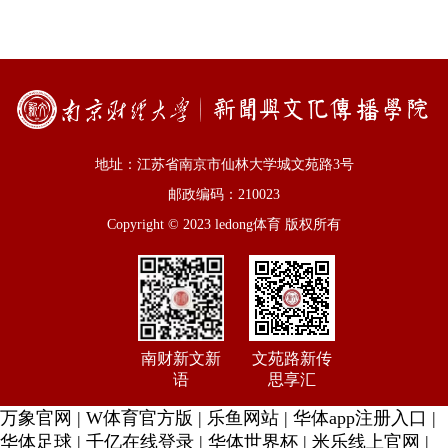
地址：江苏省南京市仙林大学城文苑路3号
邮政编码：210023
Copyright © 2023 ledong体育 版权所有
南财新文新
文苑路新传
语
思享汇
万象官网
|
W体育官方版
|
乐鱼网站
|
华体app注册入口
|
华体足球
|
千亿在线登录
|
华体世界杯
|
米乐线上官网
|