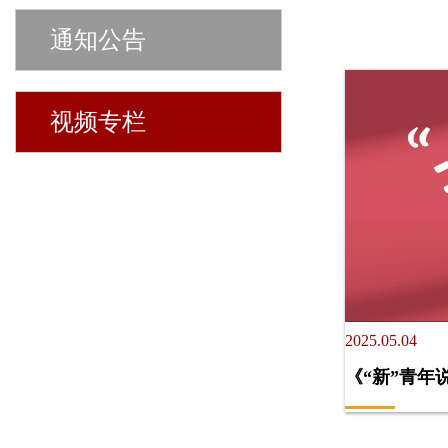
通知公告
视频专栏
2025.05.04
《“新”青年