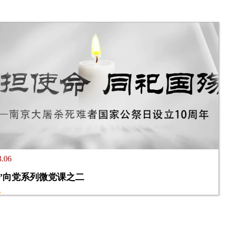
3.06
新”向党系列微党课之二