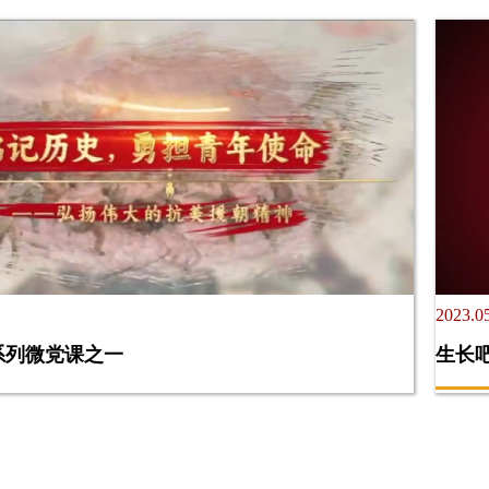
2023.0
系列微党课之一
生长吧