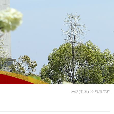
乐动(中国)
视频专栏