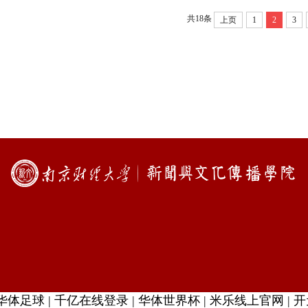
共18条
上页
1
2
3
华体足球
|
千亿在线登录
|
华体世界杯
|
米乐线上官网
|
开